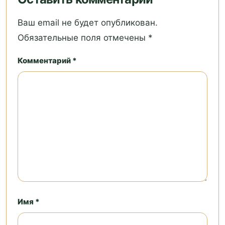
Ваш email не будет опубликован.
Обязательные поля отмечены *
Комментарий *
Имя *