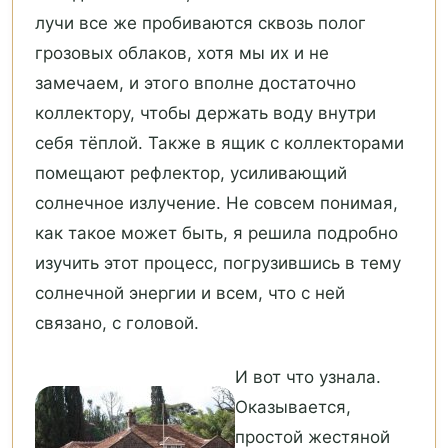
лучи все же пробиваются сквозь полог
грозовых облаков, хотя мы их и не
замечаем, и этого вполне достаточно
коллектору, чтобы держать воду внутри
себя тёплой. Также в ящик с коллекторами
помещают рефлектор, усиливающий
солнечное излучение. Не совсем понимая,
как такое может быть, я решила подробно
изучить этот процесс, погрузившись в тему
солнечной энергии и всем, что с ней
связано, с головой.
И вот что узнала.
Оказывается,
простой жестяной