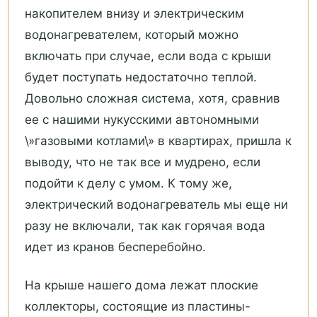
накопителем внизу и электрическим
водонагревателем, который можно
включать при случае, если вода с крыши
будет поступать недостаточно теплой.
Довольно сложная система, хотя, сравнив
ее с нашими нукусскими автономными
\»газовыми котлами\» в квартирах, пришла к
выводу, что не так все и мудрено, если
подойти к делу с умом. К тому же,
электрический водонагреватель мы еще ни
разу не включали, так как горячая вода
идет из кранов бесперебойно.
На крыше нашего дома лежат плоские
коллекторы, состоящие из пластины-