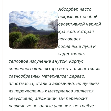
Абсорбер часто
покрывают особой
селективной черной
краской, которая
поглощает
солнечные лучи и
задерживает
тепловое излучение внутри. Корпус
солнечного коллектора изготавливается из
разнообразных материалов: дерево,
пластмасса, сталь и алюминий, но лучшим
из перечисленных материалов является,
безусловно, алюминий. Он переносит
различные погодные условия, не требует