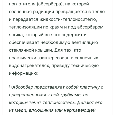
поглотителя (абсорбера), на которой
солнечная радиация превращается в тепло
и передается жидкости-теплоносителю,
теплоизоляции по краям и под абсорбером,
ящика, который все это содержит и
обеспечивает необходимую вентиляцию
стеклянной крышки. Для тех, кто
практически заинтересован в солнечных
водонагревателях, приведу техническую
информацию:
\»Абсорбер представляет собой пластину с
прикрепленными к ней трубками, по
которым течет теплоноситель. Делают его
из меди, аллюминия или нержавеющей