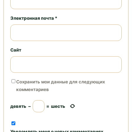
Электронная почта *
Сайт
Сохранить мои данные для следующих
комментариев
девять
−
=
шесть
Уведомлять меня о новых комментариях.