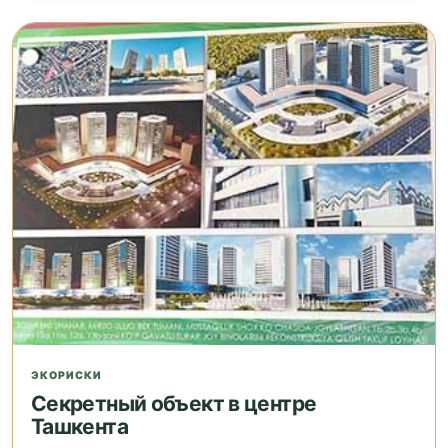
ЭКОРИСКИ
Секретный объект в центре
Ташкента