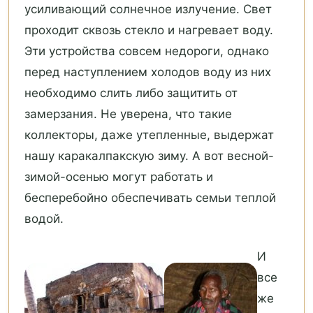
усиливающий солнечное излучение. Свет
проходит сквозь стекло и нагревает воду.
Эти устройства совсем недороги, однако
перед наступлением холодов воду из них
необходимо слить либо защитить от
замерзания. Не уверена, что такие
коллекторы, даже утепленные, выдержат
нашу каракалпакскую зиму. А вот весной-
зимой-осенью могут работать и
бесперебойно обеспечивать семьи теплой
водой.
И
все
же