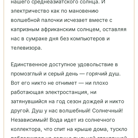
нашего среднеазиатского солнца. И
электричество как по мановению
волшебной палочки исчезает вместе с
капризным африканским солнцем, оставляя
нас в сумраке дня без компьютеров и
телевизора.
Единственное доступное удовольствие в
промозглый и серый день — горячий душ.
Вот его никто не отнимет — ни плохо
работающая электростанция, ни
затянувшийся на год сезон дождей и никто
другой. Душ у нас волшебный! Солнечный!
Независимый! Вода идет из солнечного
коллектора, что спит на крыше дома, тускло