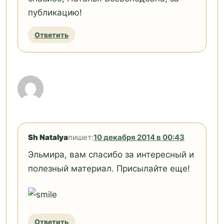
публикацию!
Ответить
Sh Natalya
пишет:
10 декабря 2014 в 00:43
Эльмира, вам спасибо за интересный и
полезный материал. Присылайте еще!
Ответить