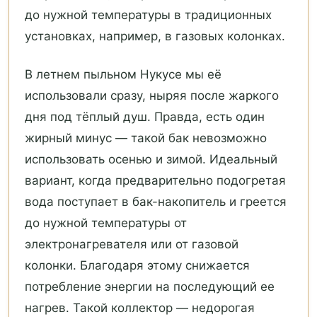
до нужной температуры в традиционных
установках, например, в газовых колонках.
В летнем пыльном Нукусе мы её
использовали сразу, ныряя после жаркого
дня под тёплый душ. Правда, есть один
жирный минус — такой бак невозможно
использовать осенью и зимой. Идеальный
вариант, когда предварительно подогретая
вода поступает в бак-накопитель и греется
до нужной температуры от
электронагревателя или от газовой
колонки. Благодаря этому снижается
потребление энергии на последующий ее
нагрев. Такой коллектор — недорогая