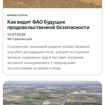
БИОРЕСУРСЫ
Как видит ФАО будущее
продовольственной безопасности
12.07.2026
581 просмотров
Сохранение нынешней модели хозяйствования
усугубит деградацию почв, ускорит истощение
запасов подземных вод и заставит аграриев
активнее конкурировать с природными
экосистемами за землю и воду.