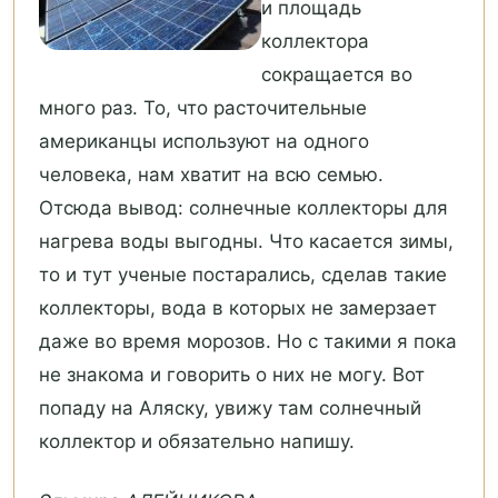
и площадь
коллектора
сокращается во
много раз. То, что расточительные
американцы используют на одного
человека, нам хватит на всю семью.
Отсюда вывод: солнечные коллекторы для
нагрева воды выгодны. Что касается зимы,
то и тут ученые постарались, сделав такие
коллекторы, вода в которых не замерзает
даже во время морозов. Но с такими я пока
не знакома и говорить о них не могу. Вот
попаду на Аляску, увижу там солнечный
коллектор и обязательно напишу.