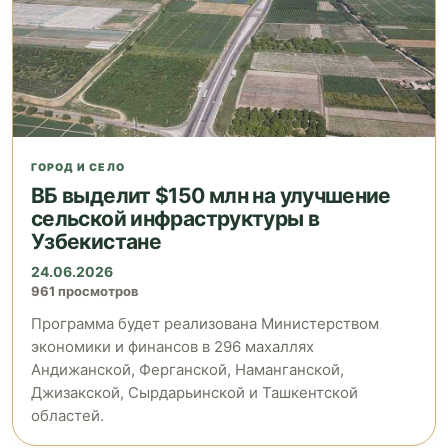
ГОРОД И СЕЛО
ВБ выделит $150 млн на улучшение
сельской инфраструктуры в
Узбекистане
24.06.2026
961 просмотров
Программа будет реализована Министерством
экономики и финансов в 296 махаллях
Андижанской, Ферганской, Наманганской,
Джизакской, Сырдарьинской и Ташкентской
областей.