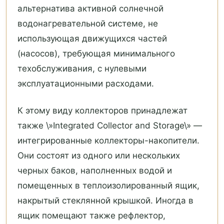
альтернатива активной солнечной
водонагревательной системе, не
использующая движущихся частей
(насосов), требующая минимального
техобслуживания, с нулевыми
эксплуатационными расходами.
К этому виду коллекторов принадлежат
также \»Integrated Collector and Storage\» —
интегрированные коллекторы-накопители.
Они состоят из одного или нескольких
черных баков, наполненных водой и
помещенных в теплоизолированный ящик,
накрытый стеклянной крышкой. Иногда в
ящик помещают также рефлектор,