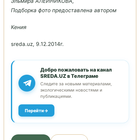
Эльмира АЛЕЙНИКОВА,
Подборка фото предоставлена автором
Кения
sreda.uz, 9.12.2014г.
Добро пожаловать на канал
SREDA.UZ в Телеграме
Следите за новыми материалами,
экологическими новостями и
публикациями.
Перейти