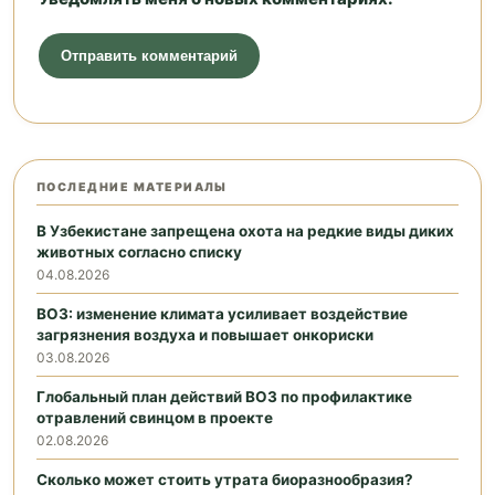
ПОСЛЕДНИЕ МАТЕРИАЛЫ
В Узбекистане запрещена охота на редкие виды диких
животных согласно списку
04.08.2026
ВОЗ: изменение климата усиливает воздействие
загрязнения воздуха и повышает онкориски
03.08.2026
Глобальный план действий ВОЗ по профилактике
отравлений свинцом в проекте
02.08.2026
Сколько может стоить утрата биоразнообразия?