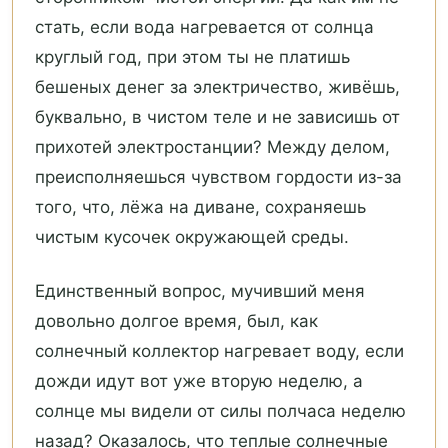
стать, если вода нагревается от солнца
круглый год, при этом ты не платишь
бешеных денег за электричество, живёшь,
буквально, в чистом теле и не зависишь от
прихотей электростанции? Между делом,
преисполняешься чувством гордости из-за
того, что, лёжа на диване, сохраняешь
чистым кусочек окружающей среды.
Единственный вопрос, мучивший меня
довольно долгое время, был, как
солнечный коллектор нагревает воду, если
дожди идут вот уже вторую неделю, а
солнце мы видели от силы полчаса неделю
назад? Оказалось, что теплые солнечные