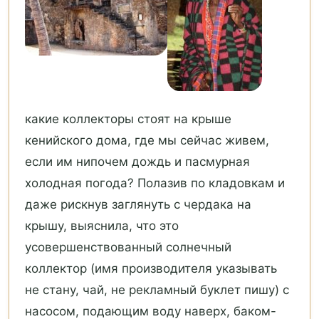
какие коллекторы стоят на крыше
кенийского дома, где мы сейчас живем,
если им нипочем дождь и пасмурная
холодная погода? Полазив по кладовкам и
даже рискнув заглянуть с чердака на
крышу, выяснила, что это
усовершенствованный солнечный
коллектор (имя производителя указывать
не стану, чай, не рекламный буклет пишу) с
насосом, подающим воду наверх, баком-