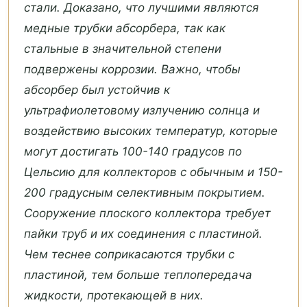
стали. Доказано, что лучшими являются
медные трубки абсорбера, так как
стальные в значительной степени
подвержены коррозии. Важно, чтобы
абсорбер был устойчив к
ультрафиолетовому излучению солнца и
воздействию высоких температур, которые
могут достигать 100-140 градусов по
Цельсию для коллекторов с обычным и 150-
200 градусным селективным покрытием.
Сооружение плоского коллектора требует
пайки труб и их соединения с пластиной.
Чем теснее соприкасаются трубки с
пластиной, тем больше теплопередача
жидкости, протекающей в них.