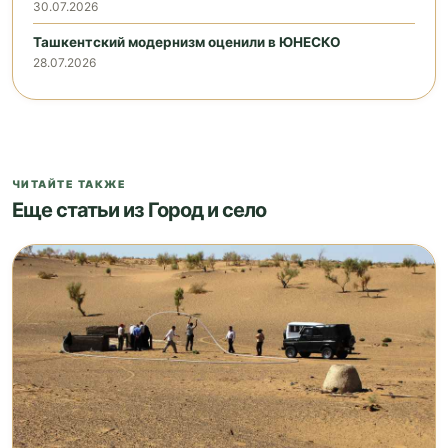
30.07.2026
Ташкентский модернизм оценили в ЮНЕСКО
28.07.2026
ЧИТАЙТЕ ТАКЖЕ
Еще статьи из Город и село