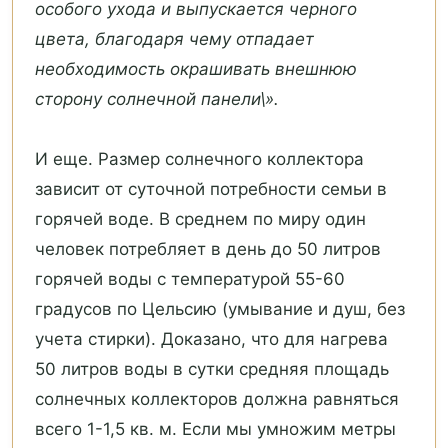
особого ухода и выпускается черного
цвета, благодаря чему отпадает
необходимость окрашивать внешнюю
сторону солнечной панели\».
И еще. Размер солнечного коллектора
зависит от суточной потребности семьи в
горячей воде. В среднем по миру один
человек потребляет в день до 50 литров
горячей воды с температурой 55-60
градусов по Цельсию (умывание и душ, без
учета стирки). Доказано, что для нагрева
50 литров воды в сутки средняя площадь
солнечных коллекторов должна равняться
всего 1-1,5 кв. м. Если мы умножим метры