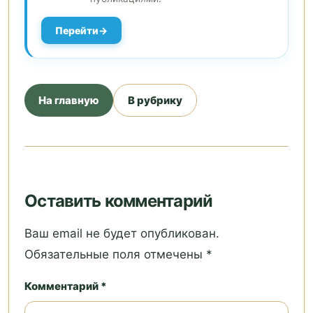
Перейти
На главную
В рубрику
Оставить комментарий
Ваш email не будет опубликован.
Обязательные поля отмечены *
Комментарий *