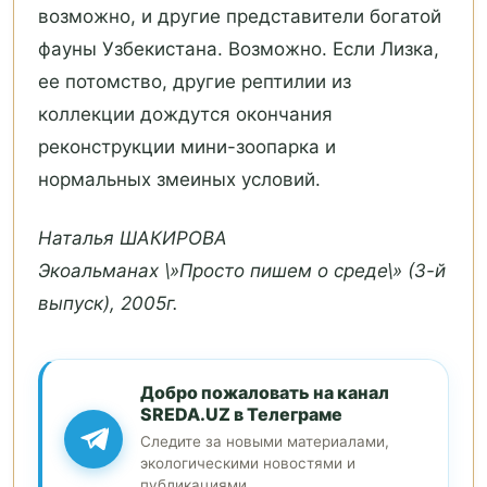
возможно, и другие представители богатой
фауны Узбекистана. Возможно. Если Лизка,
ее потомство, другие рептилии из
коллекции дождутся окончания
реконструкции мини-зоопарка и
нормальных змеиных условий.
Наталья ШАКИРОВА
Экоальманах \»Просто пишем о среде\» (3-й
выпуск), 2005г.
Добро пожаловать на канал
SREDA.UZ в Телеграме
Следите за новыми материалами,
экологическими новостями и
публикациями.