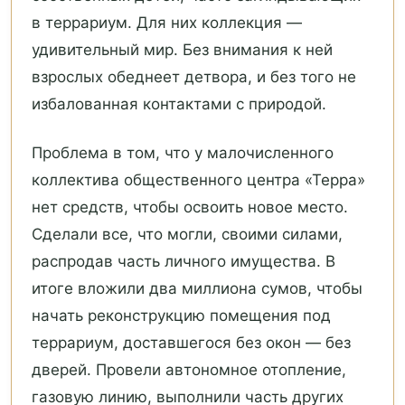
в террариум. Для них коллекция —
удивительный мир. Без внимания к ней
взрослых обеднеет детвора, и без того не
избалованная контактами с природой.
Проблема в том, что у малочисленного
коллектива общественного центра «Терра»
нет средств, чтобы освоить новое место.
Сделали все, что могли, своими силами,
распродав часть личного имущества. В
итоге вложили два миллиона сумов, чтобы
начать реконструкцию помещения под
террариум, доставшегося без окон — без
дверей. Провели автономное отопление,
газовую линию, выполнили часть других