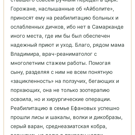
Горожане, наслышанные об «Айболите»,
приносят ему на реабилитацию больных и
ослабленных дичков, ибо нет в Самарканде
иного места, где им бы был обеспечен
надежный приют и уход. Благо, рядом мама
Владимира, врач-реаниматолог с
многолетним стажем работы. Помогая
сыну, разделяя с ним не всем понятную
«зацикленность» на ползучих, бегающих и
порхающих, она не только зоотерапию
освоила, но и хирургические операции.
Реабилитацию в семье Ефановых успешно
прошли лисы и шакалы, волки и дикобразы,
серый варан, среднеазиатская кобра,