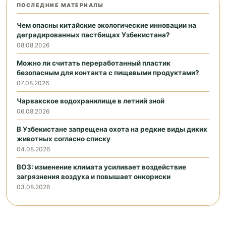
ПОСЛЕДНИЕ МАТЕРИАЛЫ
Чем опасны китайские экологические инновации на
деградированных пастбищах Узбекистана?
08.08.2026
Можно ли считать переработанный пластик
безопасным для контакта с пищевыми продуктами?
07.08.2026
Чарвакское водохранилище в летний зной
06.08.2026
В Узбекистане запрещена охота на редкие виды диких
животных согласно списку
04.08.2026
ВОЗ: изменение климата усиливает воздействие
загрязнения воздуха и повышает онкориски
03.08.2026