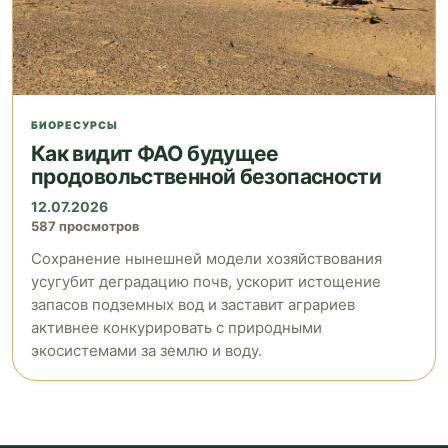
БИОРЕСУРСЫ
Как видит ФАО будущее
продовольственной безопасности
12.07.2026
587 просмотров
Сохранение нынешней модели хозяйствования
усугубит деградацию почв, ускорит истощение
запасов подземных вод и заставит аграриев
активнее конкурировать с природными
экосистемами за землю и воду.