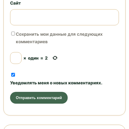
Сайт
Сохранить мои данные для следующих
комментариев
×
один
=
2
Уведомлять меня о новых комментариях.