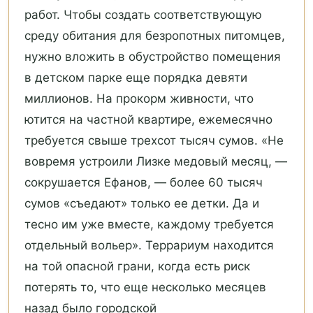
работ. Чтобы создать соответствующую
среду обитания для безропотных питомцев,
нужно вложить в обустройство помещения
в детском парке еще порядка девяти
миллионов. На прокорм живности, что
ютится на частной квартире, ежемесячно
требуется свыше трехсот тысяч сумов. «Не
вовремя устроили Лизке медовый месяц, —
сокрушается Ефанов, — более 60 тысяч
сумов «съедают» только ее детки. Да и
тесно им уже вместе, каждому требуется
отдельный вольер». Террариум находится
на той опасной грани, когда есть риск
потерять то, что еще несколько месяцев
назад было городской