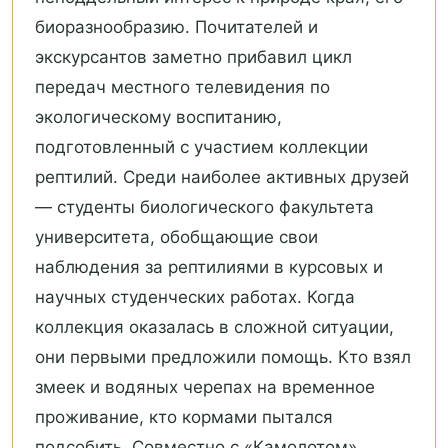
биоразнообразию. Почитателей и
экскурсантов заметно прибавил цикл
передач местного телевидения по
экологическому воспитанию,
подготовленный с участием коллекции
рептилий. Среди наиболее активных друзей
— студенты биологического факультета
университета, обобщающие свои
наблюдения за рептилиями в курсовых и
научных студенческих работах. Когда
коллекция оказалась в сложной ситуации,
они первыми предложили помощь. Кто взял
змеек и водяных черепах на временное
проживание, кто кормами пытался
подсобить. Совместно с «Камолотом»