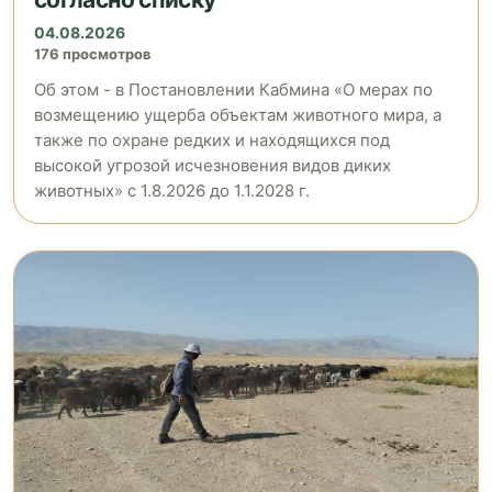
04.08.2026
176 просмотров
Об этом - в Постановлении Кабмина «О мерах по
возмещению ущерба объектам животного мира, а
также по охране редких и находящихся под
высокой угрозой исчезновения видов диких
животных» с 1.8.2026 до 1.1.2028 г.