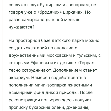
сослужат службу циркам и зоопаркам, не
говоря уже о «бродячих» циркачах. Но
разве самаркандцы в ней меньше
нуждаются?
На просторной базе детского парка можно
создать экзотарий по аналогии с
дружественными московским и тульским, с
которыми Ефановы и их детище «Терра»
тесно сотрудничают. Дополнением станет
аквариум. Намерен содействовать в
пополнении мини-зоопарка животными
Всемирный фонд дикой природы. После
реконструкции вольеров здесь получат
прописку бухарские олени, джейраны,