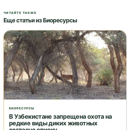
ЧИТАЙТЕ ТАКЖЕ
Еще статьи из Биоресурсы
БИОРЕСУРСЫ
В Узбекистане запрещена охота на
редкие виды диких животных
согласно списку