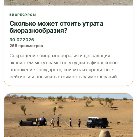
БИОРЕСУРСЫ
Сколько может стоить утрата
биоразнообразия?
30.07.2026
268 просмотров
Сокращение биоразнообразия и деградация
экосистем могут заметно ухудшить финансовое
положение государств, снизить их кредитные
рейтинги и повысить стоимость заимствований.