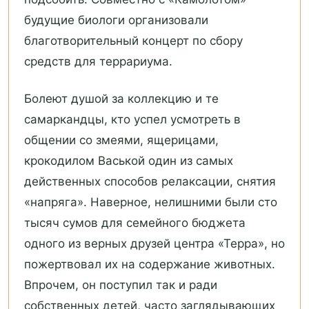
будущие биологи организовали
благотворительный концерт по сбору
средств для террариума.
Болеют душой за коллекцию и те
самаркандцы, кто успел усмотреть в
общении со змеями, ящерицами,
крокодилом Васькой один из самых
действенных способов релаксации, снятия
«напряга». Наверное, нелишними были сто
тысяч сумов для семейного бюджета
одного из верных друзей центра «Терра», но
пожертвовал их на содержание животных.
Впрочем, он поступил так и ради
собственных детей, часто заглядывающих