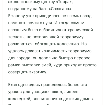
экологическому центру «Терра»,
созданному на базе «Сазагана».
Ефанову уже приходилось лет семь назад
начинать почти с нуля. И тогда самым
сложным было избавиться от хронической
тесноты, не позволявшей террариуму
развиваться, обогащать коллекцию. Но
удалось доказать значимость террариума
для города, он довольно быстро перерос
рамки выставки змей, куда приходят просто
созерцать экзотику.
Ежегодно здесь проводилось более ста
уроков для учащихся школ, лицеев,
колледжей, воспитанников детских домов.