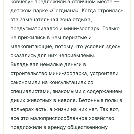
ковчегу» предложили в отличном месте —
детском парке «Согдиана». Когда строилась
эта замечательная зона отдыха,
предусматривался и мини-зоопарк. Только
не прижились в нем пернатые и
млекопитающие, потому что условия здесь
оказались для них неприемлемы.
Вкладывая немалые деньги в
строительство мини-зоопарка, устроители
сэкономили на консультациях со
специалистами, знакомыми с содержанием
диких животных в неволе. Бетонные полы в
вольерах есть, а жизни на них нет. Так вот,
все это малоприспособленное хозяйство
предложили в аренду общественному