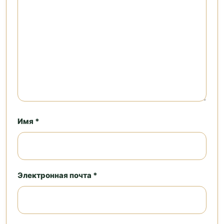
Имя *
Электронная почта *