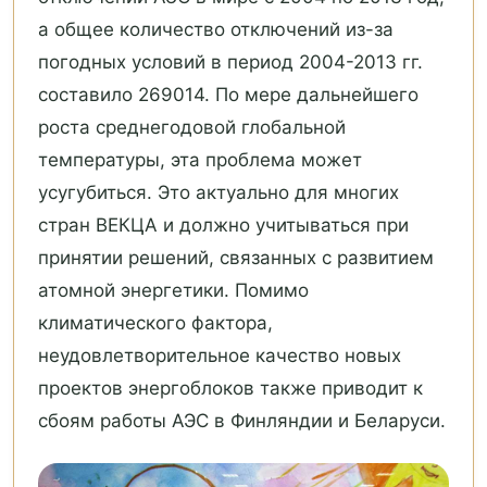
а общее количество отключений из-за
погодных условий в период 2004-2013 гг.
составило 269014. По мере дальнейшего
роста среднегодовой глобальной
температуры, эта проблема может
усугубиться. Это актуально для многих
стран ВЕКЦА и должно учитываться при
принятии решений, связанных с развитием
атомной энергетики. Помимо
климатического фактора,
неудовлетворительное качество новых
проектов энергоблоков также приводит к
сбоям работы АЭС в Финляндии и Беларуси.