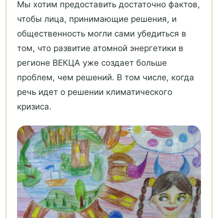
Мы хотим предоставить достаточно фактов,
чтобы лица, принимающие решения, и
общественность могли сами убедиться в
том, что развитие атомной энергетики в
регионе ВЕКЦА уже создает больше
проблем, чем решений. В том числе, когда
речь идет о решении климатического
кризиса.