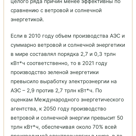
целого ряда причин менее эффективны по
сравнению с ветровой и солнечной
энергетикой.
Если в 2010 году объем производства АЭС и
суммарно ветровой и солнечной энергетики
в мире составлял порядка 2,7 и 0,3 трлн
кВт*ч соответственно, то в 2021 году
производство зеленой энергетики
превысило выработку электроэнергии на
АЭС – 2,9 против 2,7 трлн кВт*ч. По
оценкам Международного энергетического
агентства, к 2050 году производство
ветровой и солнечной энергии превысит 50
трлн кВт*ч, обеспечивая около 70% всей
производимой электроэнергии в мире, в то