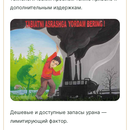
дополнительным издержкам.
Дешевые и доступные запасы урана —
лимитирующий фактор.