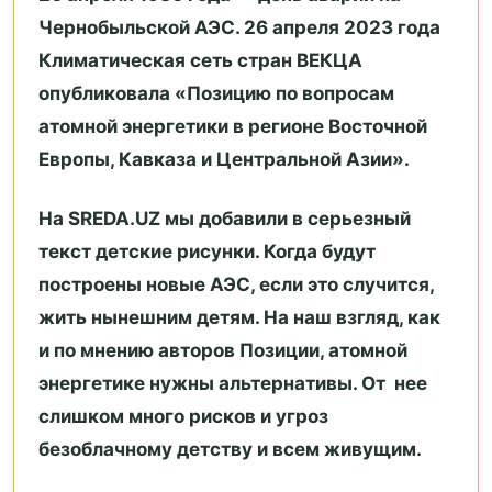
Чернобыльской АЭС. 26 апреля 2023 года
Климатическая сеть стран ВЕКЦА
опубликовала «Позицию по вопросам
атомной энергетики в регионе Восточной
Европы, Кавказа и Центральной Азии».
На SREDA.UZ мы добавили в серьезный
текст детские рисунки. Когда будут
построены новые АЭС, если это случится,
жить нынешним детям. На наш взгляд, как
и по мнению авторов Позиции, атомной
энергетике нужны альтернативы. От нее
слишком много рисков и угроз
безоблачному детству и всем живущим.