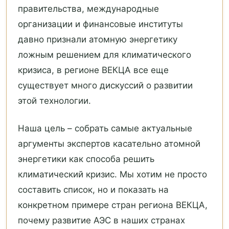
правительства, международные
организации и финансовые институты
давно признали атомную энергетику
ложным решением для климатического
кризиса, в регионе ВЕКЦА все еще
существует много дискуссий о развитии
этой технологии.
Наша цель – собрать самые актуальные
аргументы экспертов касательно атомной
энергетики как способа решить
климатический кризис. Мы хотим не просто
составить список, но и показать на
конкретном примере стран региона ВЕКЦА,
почему развитие АЭС в наших странах