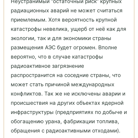
Неустранимый “остаточный риск” крупных
радиационных аварий не может считаться
приемлемым. Хотя вероятность крупной
катастрофы невелика, ущерб от неё как для
экологии, так и для экономики страны
размещения АЭС будет огромен. Вполне
вероятно, что в случае катастрофы
радиоактивное загрязнение
распространится на соседние страны, что
может стать причиной международных
конфликтов. Так же не исключены аварии и
происшествия на других объектах ядерной
инфраструктуры (предприятиях по добыче и
обогащению урана, фабрикации топлива,
обращения с радиоактивными отходами).