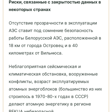
Риски, связанные с закрытостью данных в
некоторых странах
Отсутствие прозрачности в эксплуатации
АЭС ставит под сомнение безопасность
работы Белорусской АЭС, расположенной в
18 км от города Островец и в 40
километрах от Вильнюса.
Неблагоприятная сейсмическая и
климатическая обстановка, вооруженные
конфликты, возраст эксплуатируемых
атомных энергоблоков (большинство из них
строилось в 1970-80-х годах в СССР)
делают атомную энергетику в регионе
ВЕКЦА небезопасной.