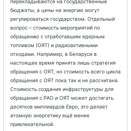
перекладываются на государственные
бюджеты, а цены на энергию могут
регулироваться государством. Отдельный
вопрос – стоимость мероприятий по
обращению с отработавшим ядерным
топливом (ОЯТ) и радиоактивными
отходами. Например, в Беларуси в
настоящее время принята лишь стратегия
обращения с ОЯТ, но стоимость всего цикла
обращения с ОЯТ пока так и не рассчитана.
Стоимость создания инфраструктуры для
обращения с РАО и ОЯТ может достигать
десятков миллиардов Евро, это делает
атомную энергетику ещё менее
привлекательной.