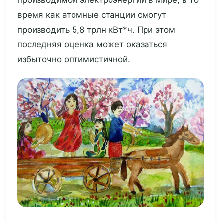
время как атомные станции смогут
производить 5,8 трлн кВт*ч. При этом
последняя оценка может оказаться
избыточно оптимистичной.