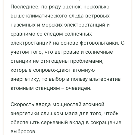
Последнее, по ряду оценок, несколько
выше климатического следа ветровых
наземных и морских электростанций и
сравнимо со следом солнечных
электростанций на основе фотовольтаики. С
учетом того, что ветровые и солнечные
станции не отягощены проблемами,
которые сопровождают атомную
энергетику, то выбор в пользу альтернатив
атомным станциям – очевиден.
Скорость ввода мощностей атомной
энергетики слишком мала для того, чтобы
обеспечить серьезный вклад в сокращение
выбросов.