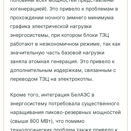
когенерацией). Это привело к проблемам в
прохождении ночного зимнего минимума
графика электрической нагрузки
энергосистемы, при котором блоки ТЭЦ
работают в неэкономичном режиме, так как
значительную часть базовой нагрузки
заняла атомная генерация. Это привело к
дополнительным издержкам, связанным с
переводом ТЭЦ на электрокотлы.
Кроме того, интеграция БелАЭС в
энергосистему потребовала существенного
наращивания пиково-резервных мощностей
(свыше 800 МВт), что помимо
технологических проблем также привело к