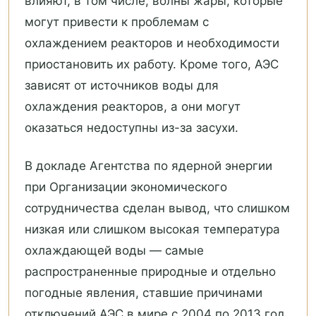
влияют, в том числе, волны жары, которые
могут привести к проблемам с
охлаждением реакторов и необходимости
приостановить их работу. Кроме того, АЭС
зависят от источников воды для
охлаждения реакторов, а они могут
оказаться недоступны из-за засухи.
В докладе Агентства по ядерной энергии
при Организации экономического
сотрудничества сделан вывод, что слишком
низкая или слишком высокая температура
охлаждающей воды — самые
распространенные природные и отдельно
погодные явления, ставшие причинами
отключений АЭС в мире с 2004 по 2013 год,