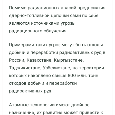
Помимо радиационных аварий предприятия
ядерно-топливной цепочки сами по себе
являются источниками угрозы
радиационного облучения.
Примерами таких угроз могут быть отходы
добычи и переработки радиоактивных руд в
России, Казахстане, Кыргызстане,
Таджикистане, Узбекистане, на территории
которых накоплено свыше 800 млн. тонн
отходов добычи и переработки
радиоактивных руд.
Атомные технологии имеют двойное
назначение, их развитие может привести к