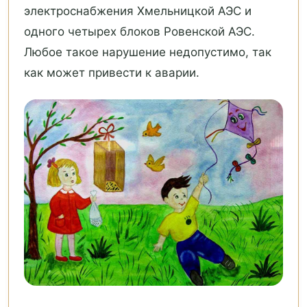
электроснабжения Хмельницкой АЭС и
одного четырех блоков Ровенской АЭС.
Любое такое нарушение недопустимо, так
как может привести к аварии.