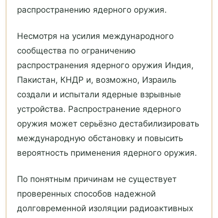
распространению ядерного оружия.
Несмотря на усилия международного
сообщества по ограничению
распространения ядерного оружия Индия,
Пакистан, КНДР и, возможно, Израиль
создали и испытали ядерные взрывные
устройства. Распространение ядерного
оружия может серьёзно дестабилизировать
международную обстановку и повысить
вероятность применения ядерного оружия.
По понятным причинам не существует
проверенных способов надежной
долговременной изоляции радиоактивных