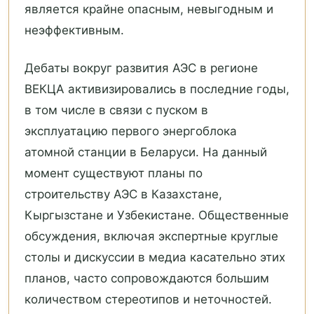
является крайне опасным, невыгодным и
неэффективным.
Дебаты вокруг развития АЭС в регионе
ВЕКЦА активизировались в последние годы,
в том числе в связи c пуском в
эксплуатацию первого энергоблока
атомной станции в Беларуси. На данный
момент существуют планы по
строительству АЭС в Казахстане,
Кыргызстане и Узбекистане. Общественные
обсуждения, включая экспертные круглые
столы и дискуссии в медиа касательно этих
планов, часто сопровождаются большим
количеством стереотипов и неточностей.