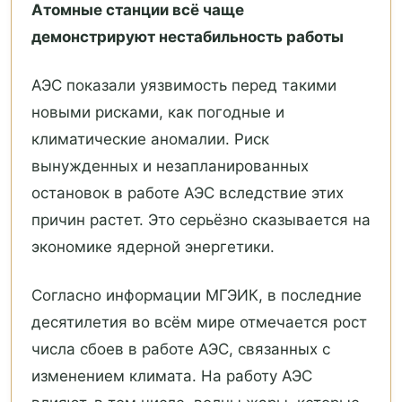
Атомные станции всё чаще
демонстрируют нестабильность работы
АЭС показали уязвимость перед такими
новыми рисками, как погодные и
климатические аномалии. Риск
вынужденных и незапланированных
остановок в работе АЭС вследствие этих
причин растет. Это серьёзно сказывается на
экономике ядерной энергетики.
Согласно информации МГЭИК, в последние
десятилетия во всём мире отмечается рост
числа сбоев в работе АЭС, связанных с
изменением климата. На работу АЭС