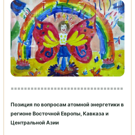
==================================
Позиция по вопросам атомной энергетики в
регионе Восточной Европы, Кавказа и
Центральной Азии