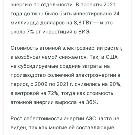
энергию по отдельности. В проекты 2021
года должно было быть инвестировано 24
миллиарда долларов на 8,8 ГВт — и это
около 7% от инвестиций в ВИЭ.
Стоимость атомной электроэнергии растет,
а возобновляемой снижается. Так, в США
не субсидируемые средние затраты на
производство солнечной электроэнергии в
период с 2009 по 2021 г. снизились на 90%,
а ветровой на 72%, тогда как стоимость
атомной энергии выросла на 36%.
Рост себестоимости энергии АЭС часто не
виден, так как многие её составляющие