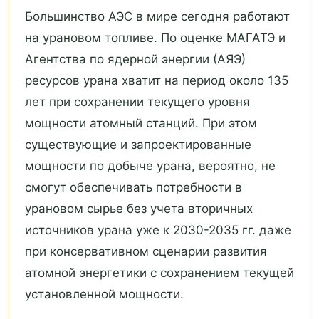
Большинство АЭС в мире сегодня работают
на урановом топливе. По оценке МАГАТЭ и
Агентства по ядерной энергии (АЯЭ)
ресурсов урана хватит на период около 135
лет при сохранении текущего уровня
мощности атомный станций. При этом
существующие и запроектированные
мощности по добыче урана, вероятно, не
смогут обеспечивать потребности в
урановом сырье без учета вторичных
источников урана уже к 2030-2035 гг. даже
при консервативном сценарии развития
атомной энергетики с сохранением текущей
установленной мощности.