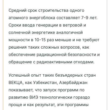
Средний срок строительства одного
атомного энергоблока составляет 7-9 лет.
Сроки ввода генерации в ветровой и
солнечной энергетике аналогичной
мощности в 10-15 раз меньше и не требуют
решения таких сложных вопросов, как
обеспечение радиационной безопасности и
обращение с радиоактивными отходами.
Успешный опыт таких безъядерных стран
ВЕКЦА, как Узбекистан, Азербайджан
показывает, что запуск программ по
развитию ВИЭ технологически гораздо
проще и как результат, эти программы