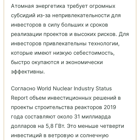
Атомная энергетика требует огромных
субсидий из-за непривлекательности для
инвесторов в силу больших и сроков
реализации проектов и высоких рисков. Для
инвесторов привлекательны технологии,
которые имеют низкую себестоимость,
быстро окупаются и экономически
эффективны.
Согласно World Nuclear Industry Status
Report объем инвестиционных решений в
проекты строительства реакторов 2019
года составляют около 31 миллиарда
долларов на 5,8 ГВт. Это меньше четверти
инвестиций в ветровую и солнечную