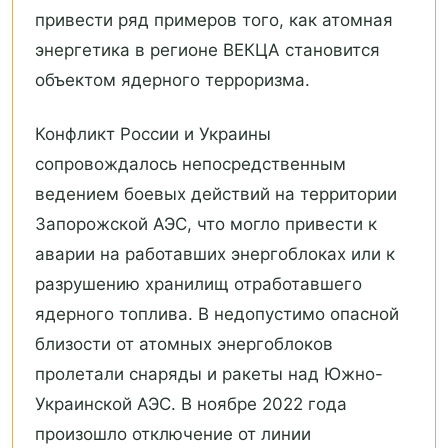
привести ряд примеров того, как атомная
энергетика в регионе ВЕКЦА становится
объектом ядерного терроризма.
Конфликт России и Украины
сопровождалось непосредственным
ведением боевых действий на территории
Запорожской АЭС, что могло привести к
аварии на работавших энергоблоках или к
разрушению хранилищ отработавшего
ядерного топлива. В недопустимо опасной
близости от атомных энергоблоков
пролетали снаряды и ракеты над Южно-
Украинской АЭС. В ноябре 2022 года
произошло отключение от линии