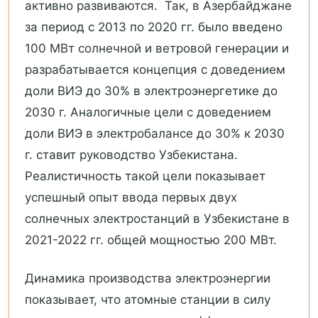
активно развиваются. Так, в Азербайджане
за период с 2013 по 2020 гг. было введено
100 МВт солнечной и ветровой генерации и
разрабатывается концепция с доведением
доли ВИЭ до 30% в электроэнергетике до
2030 г. Аналогичные цели с доведением
доли ВИЭ в электробалансе до 30% к 2030
г. ставит руководство Узбекистана.
Реалистичность такой цели показывает
успешный опыт ввода первых двух
солнечных электростанций в Узбекистане в
2021-2022 гг. общей мощностью 200 МВт.
Динамика производства электроэнергии
показывает, что атомные станции в силу