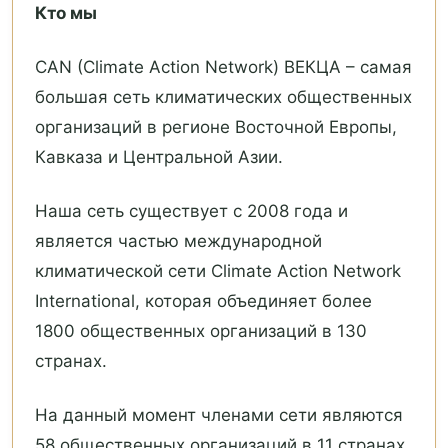
Кто мы
CAN (Climate Action Network) ВЕКЦА – самая
большая сеть климатических общественных
организаций в регионе Восточной Европы,
Кавказа и Центральной Азии.
Наша сеть существует с 2008 года и
является частью международной
климатической сети Climate Action Network
International, которая объединяет более
1800 общественных организаций в 130
странах.
На данный момент членами сети являются
58 общественных организаций в 11 странах