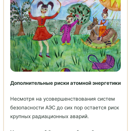
Дополнительные риски атомной энергетики
Несмотря на усовершенствования систем
безопасности АЭС до сих пор остается риск
крупных радиационных аварий.