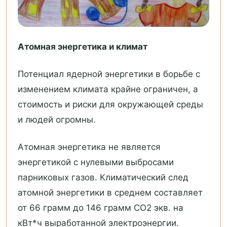
Атомная энергетика и климат
Потенциал ядерной энергетики в борьбе с
изменением климата крайне ограничен, а
стоимость и риски для окружающей среды
и людей огромны.
Атомная энергетика не является
энергетикой с нулевыми выбросами
парниковых газов. Климатический след
атомной энергетики в среднем составляет
от 66 грамм до 146 грамм СО2 экв. на
кВт*ч выработанной электроэнергии.