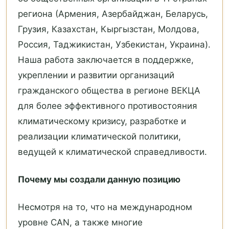
региона (Армения, Азербайджан, Беларусь,
Грузия, Казахстан, Кыргызстан, Молдова,
Россия, Таджикистан, Узбекистан, Украина).
Наша работа заключается в поддержке,
укреплении и развитии организаций
гражданского общества в регионе ВЕКЦА
для более эффективного противостояния
климатическому кризису, разработке и
реализации климатической политики,
ведущей к климатической справедливости.
Почему мы создали данную позицию
Несмотря на то, что на международном
уровне CAN, а также многие