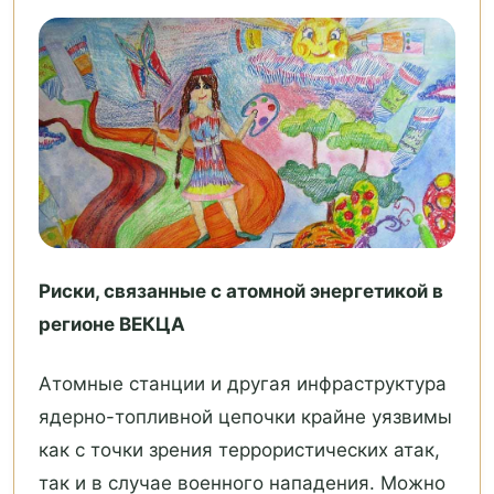
Ри
ски, связанные с атомной энергетикой в
регионе ВЕКЦА
Атомные станции и другая инфраструктура
ядерно-топливной цепочки крайне уязвимы
как с точки зрения террористических атак,
так и в случае военного нападения. Можно