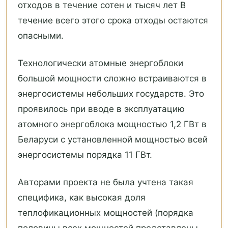
отходов в течение сотен и тысяч лет В
течение всего этого срока отходы остаются
опасными.
Технологически атомные энергоблоки
большой мощности сложно встраиваются в
энергосистемы небольших государств. Это
проявилось при вводе в эксплуатацию
атомного энергоблока мощностью 1,2 ГВт в
Беларуси с установленной мощностью всей
энергосистемы порядка 11 ГВт.
Авторами проекта не была учтена такая
специфика, как высокая доля
теплофикационных мощностей (порядка
половины всех мощностей представлены