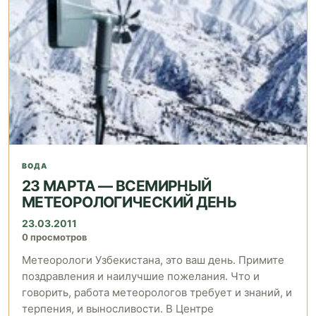
ВОДА
23 МАРТА — ВСЕМИРНЫЙ
МЕТЕОРОЛОГИЧЕСКИЙ ДЕНЬ
23.03.2011
0 просмотров
Метеорологи Узбекистана, это ваш день. Примите
поздравления и наилучшие пожелания. Что и
говорить, работа метеорологов требует и знаний, и
терпения, и выносливости. В Центре