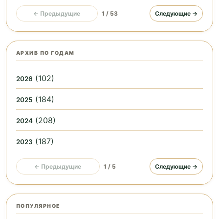
← Предыдущие
1 / 53
Следующие →
АРХИВ ПО ГОДАМ
(102)
2026
(184)
2025
(208)
2024
(187)
2023
← Предыдущие
1 / 5
Следующие →
ПОПУЛЯРНОЕ