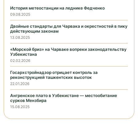
История метеостанции на леднике Федченко
09.08.2025
Двойные стандарты для Чарвака и окрестностей в пику
действующим законам
13.08.2025
«Морской бриз» на Чарваке вопреки законодательству
Узбекистана
02.02.2026
Госархстройнадзор отрицает контроль за
реконструкцией ташкентских высоток
22.01.2026
Ангренское плато в Узбекистане — местообитание
сурков Мензбира
15.08.2025