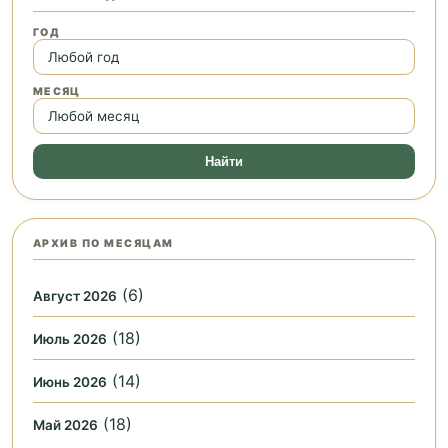
ГОД
МЕСЯЦ
Найти
АРХИВ ПО МЕСЯЦАМ
(6)
Август 2026
(18)
Июль 2026
(14)
Июнь 2026
(18)
Май 2026