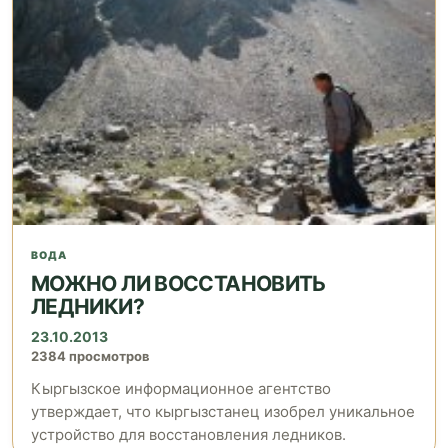
ВОДА
МОЖНО ЛИ ВОССТАНОВИТЬ
ЛЕДНИКИ?
23.10.2013
2384 просмотров
Кыргызское информационное агентство
утверждает, что кыргызстанец изобрел уникальное
устройство для восстановления ледников.