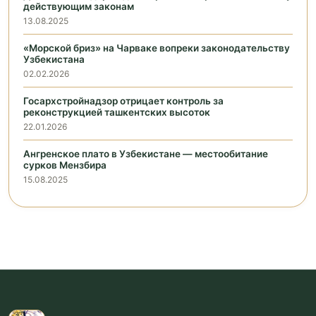
действующим законам
13.08.2025
«Морской бриз» на Чарваке вопреки законодательству
Узбекистана
02.02.2026
Госархстройнадзор отрицает контроль за
реконструкцией ташкентских высоток
22.01.2026
Ангренское плато в Узбекистане — местообитание
сурков Мензбира
15.08.2025