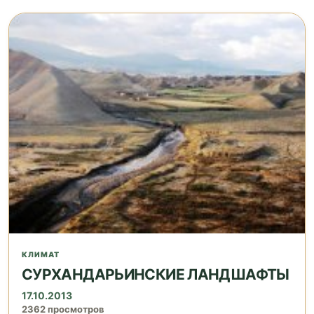
КЛИМАТ
СУРХАНДАРЬИНСКИЕ ЛАНДШАФТЫ
17.10.2013
2362 просмотров