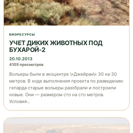
БИОРЕСУРСЫ
УЧЕТ ДИКИХ ЖИВОТНЫХ ПОД
БУХАРОЙ-2
20.10.2013
4105 просмотров
Вольеры были в экоцентре \»Джейран\» 30 на 30
метров. В ходе выполнения проекта по разведению
гепарда старые вольеры разобрали и построили
новые. Они — размером сто на сто метров.
Условия...