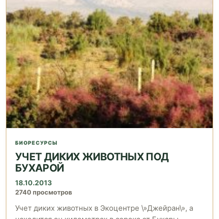
БИОРЕСУРСЫ
УЧЕТ ДИКИХ ЖИВОТНЫХ ПОД
БУХАРОЙ
18.10.2013
2740 просмотров
Учет диких животных в Экоцентре \»Джейран\», а