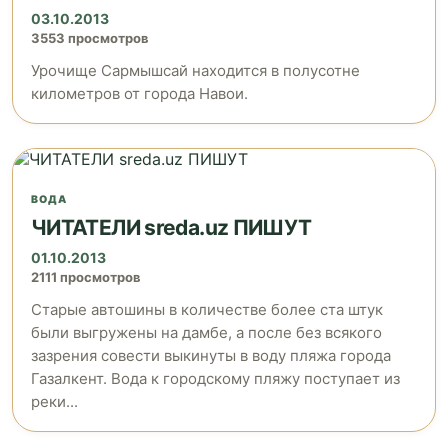
03.10.2013
3553 просмотров
Урочище Сармышсай находится в полусотне
километров от города Навои.
ВОДА
ЧИТАТЕЛИ sreda.uz ПИШУТ
01.10.2013
2111 просмотров
Старые автошины в количестве более ста штук
были выгружены на дамбе, а после без всякого
зазрения совести выкинуты в воду пляжа города
Газалкент. Вода к городскому пляжу поступает из
реки...