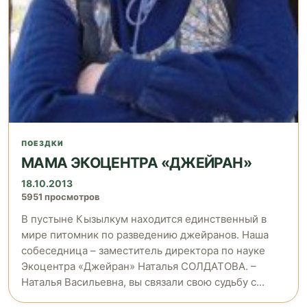
ПОЕЗДКИ
МАМА ЭКОЦЕНТРА «ДЖЕЙРАН»
18.10.2013
5951 просмотров
В пустыне Кызылкум находится единственный в
мире питомник по разведению джейранов. Наша
собеседница – заместитель директора по науке
Экоцентра «Джейран» Наталья СОЛДАТОВА. –
Наталья Васильевна, вы связали свою судьбу с...