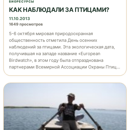
БИОРЕСУРСЫ
КАК НАБЛЮДАЛИ ЗА ПТИЦАМИ?
11.10.2013
1649 просмотров
5-6 октября мировая природоохранная
общественность отметила День осенних
наблюдений за птицами. Эта экологическая дата,
получившая на западе название «European
Birdwatch», в этом году была отпразднована
партнерами Всемирной Ассоциации Охраны Птиц...