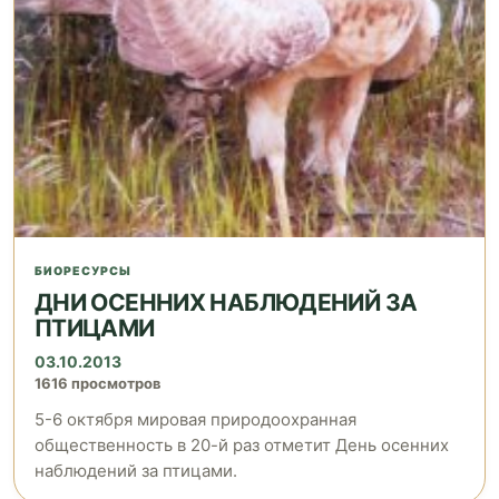
БИОРЕСУРСЫ
ДНИ ОСЕННИХ НАБЛЮДЕНИЙ ЗА
ПТИЦАМИ
03.10.2013
1616 просмотров
5-6 октября мировая природоохранная
общественность в 20-й раз отметит День осенних
наблюдений за птицами.