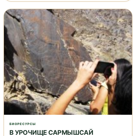
БИОРЕСУРСЫ
В УРОЧИЩЕ САРМЫШСАЙ