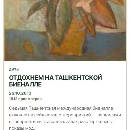
ДАТЫ
ОТДОХНЕМ НА ТАШКЕНТСКОЙ
БИЕНАЛЛЕ
26.10.2013
1912 просмотров
Седьмая Ташкентская международная биеналле
включает в себя немало мероприятий — вернисажи
в галереях и выставочных залах, мастер-классы,
показы мод.