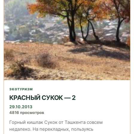
ЭКОТУРИЗМ
КРАСНЫЙ СУКОК — 2
29.10.2013
4816 просмотров
Горный кишлак Сукок от Ташкента совсем
недалеко. На перекладных, пользуясь