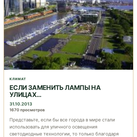
КЛИМАТ
ЕСЛИ ЗАМЕНИТЬ ЛАМПЫ НА
УЛИЦАХ…
31.10.2013
1670 просмотров
Представьте, если бы все города в мире стали
использовать для уличного освещения
светодиодные технологии, то только благодаря