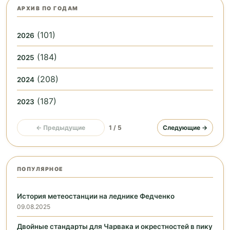
АРХИВ ПО ГОДАМ
(101)
2026
(184)
2025
(208)
2024
(187)
2023
← Предыдущие
1 / 5
Следующие →
ПОПУЛЯРНОЕ
История метеостанции на леднике Федченко
09.08.2025
Двойные стандарты для Чарвака и окрестностей в пику