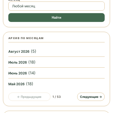
Найти
АРХИВ ПО МЕСЯЦАМ
(5)
Август 2026
(18)
Июль 2026
(14)
Июнь 2026
(18)
Май 2026
← Предыдущие
1 / 53
Следующие →