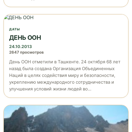
ДАТЫ
ДЕНЬ ООН
24.10.2013
2647 просмотров
День ООН отметили в Ташкенте. 24 октября 68 лет
назад была создана Организация Объединенных
Наций в целях содействия миру и безопасности,
укреплению международного сотрудничества и
улучшения условий жизни людей во...