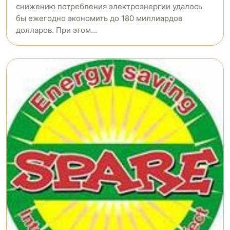
снижению потребления электроэнергии удалось
бы ежегодно экономить до 180 миллиардов
долларов. При этом...