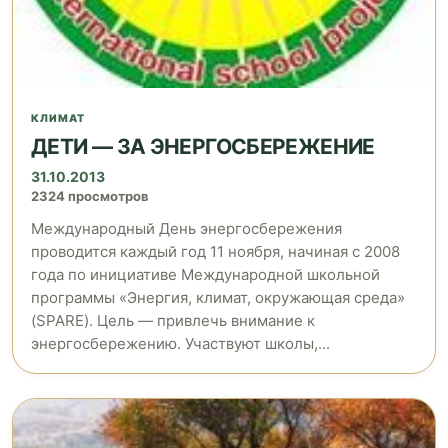
КЛИМАТ
ДЕТИ — ЗА ЭНЕРГОСБЕРЕЖЕНИЕ
31.10.2013
2324 просмотров
Международный День энергосбережения
проводится каждый год 11 ноября, начиная с 2008
года по инициативе Международной школьной
программы «Энергия, климат, окружающая среда»
(SPARE). Цель — привлечь внимание к
энергосбережению. Участвуют школы,...