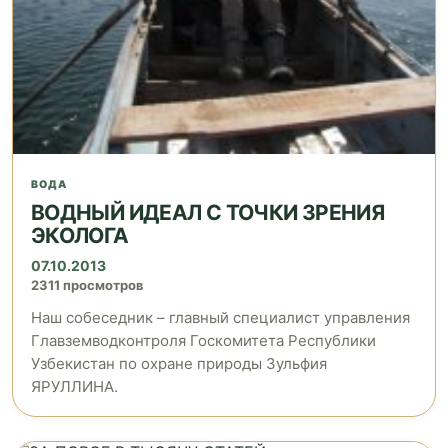
ВОДА
ВОДНЫЙ ИДЕАЛ С ТОЧКИ ЗРЕНИЯ
ЭКОЛОГА
07.10.2013
2311 просмотров
Наш собеседник – главный специалист управления
Главземводконтроля Госкомитета Республики
Узбекистан по охране природы Зульфия
ЯРУЛЛИНА.