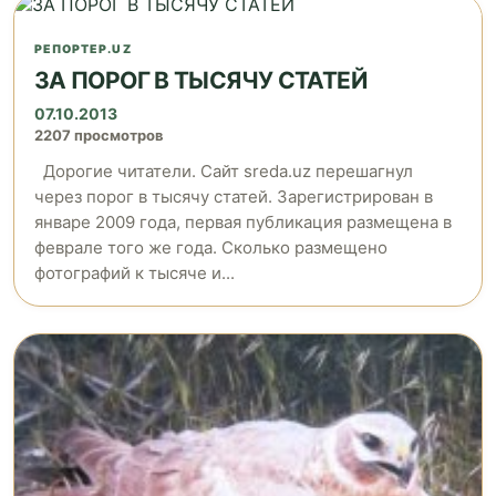
РЕПОРТЕР.UZ
ЗА ПОРОГ В ТЫСЯЧУ СТАТЕЙ
07.10.2013
2207 просмотров
Дорогие читатели. Сайт sreda.uz перешагнул
через порог в тысячу статей. Зарегистрирован в
январе 2009 года, первая публикация размещена в
феврале того же года. Сколько размещено
фотографий к тысяче и...