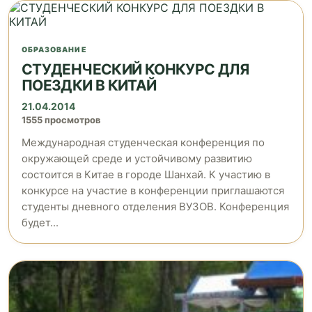
ОБРАЗОВАНИЕ
СТУДЕНЧЕСКИЙ КОНКУРС ДЛЯ
ПОЕЗДКИ В КИТАЙ
21.04.2014
1555 просмотров
Международная студенческая конференция по
окружающей среде и устойчивому развитию
состоится в Китае в городе Шанхай. К участию в
конкурсе на участие в конференции приглашаются
студенты дневного отделения ВУЗОВ. Конференция
будет...