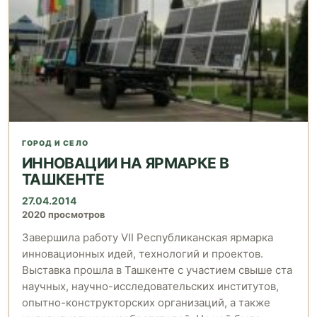
ГОРОД И СЕЛО
ИННОВАЦИИ НА ЯРМАРКЕ В
ТАШКЕНТЕ
27.04.2014
2020 просмотров
Завершила работу VII Республиканская ярмарка
инновационных идей, технологий и проектов.
Выставка прошла в Ташкенте с участием свыше ста
научных, научно-исследовательских институтов,
опытно-конструкторских организаций, а также