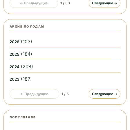
← Предыдущие
1 / 53
Следующие →
АРХИВ ПО ГОДАМ
(103)
2026
(184)
2025
(208)
2024
(187)
2023
← Предыдущие
1 / 5
Следующие →
ПОПУЛЯРНОЕ