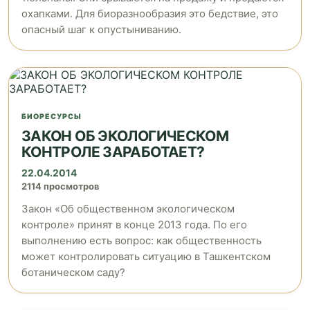
охапками. Для биоразнообразия это бедствие, это
опасный шаг к опустыниванию.
БИОРЕСУРСЫ
ЗАКОН ОБ ЭКОЛОГИЧЕСКОМ
КОНТРОЛЕ ЗАРАБОТАЕТ?
22.04.2014
2114 просмотров
Закон «Об общественном экологическом
контроле» принят в конце 2013 года. По его
выполнению есть вопрос: как общественность
может контролировать ситуацию в Ташкентском
ботаническом саду?