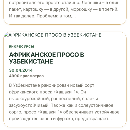
потребителя это просто отлично. Лепешки – в один
пакет, картошку — в другой, моркошку — в третий.
И так далее. Проблема в том,...
БИОРЕСУРСЫ
АФРИКАНСКОЕ ПРОСО В
УЗБЕКИСТАНЕ
30.04.2014
4990 просмотров
В Узбекистане районирован новый сорт
африканского проса «Хашаки-1». Он —
высокоурожайный, раннеспелый, соле- и
засухоустойчивый. Так же как и солеустойчивое
сорго, просо «Хашаки-1» обеспечивает устойчивое
производство зерна и фуража, предотвращает...