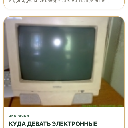
индивидуальных изобретателей. На ней было...
ЭКОРИСКИ
КУДА ДЕВАТЬ ЭЛЕКТРОННЫЕ