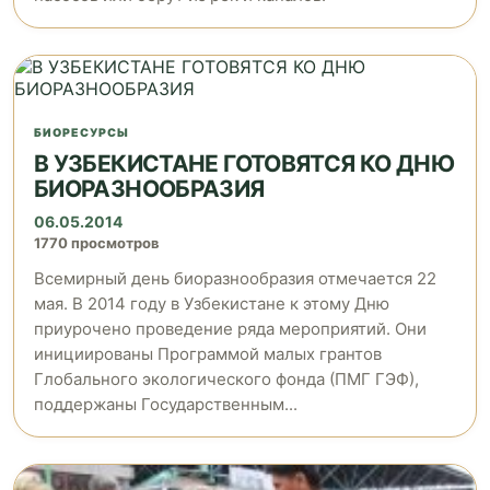
БИОРЕСУРСЫ
В УЗБЕКИСТАНЕ ГОТОВЯТСЯ КО ДНЮ
БИОРАЗНООБРАЗИЯ
06.05.2014
1770 просмотров
Всемирный день биоразнообразия отмечается 22
мая. В 2014 году в Узбекистане к этому Дню
приурочено проведение ряда мероприятий. Они
инициированы Программой малых грантов
Глобального экологического фонда (ПМГ ГЭФ),
поддержаны Государственным...