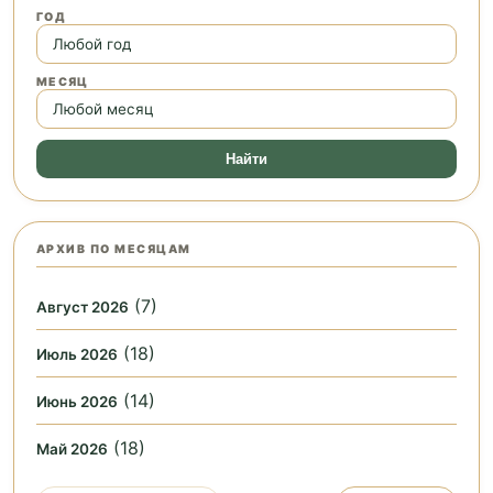
ГОД
МЕСЯЦ
Найти
АРХИВ ПО МЕСЯЦАМ
(7)
Август 2026
(18)
Июль 2026
(14)
Июнь 2026
(18)
Май 2026