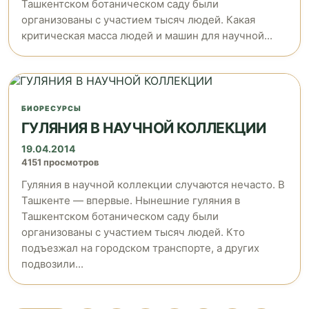
Ташкентском ботаническом саду были
организованы с участием тысяч людей. Какая
критическая масса людей и машин для научной...
БИОРЕСУРСЫ
ГУЛЯНИЯ В НАУЧНОЙ КОЛЛЕКЦИИ
19.04.2014
4151 просмотров
Гуляния в научной коллекции случаются нечасто. В
Ташкенте — впервые. Нынешние гуляния в
Ташкентском ботаническом саду были
организованы с участием тысяч людей. Кто
подъезжал на городском транспорте, а других
подвозили...