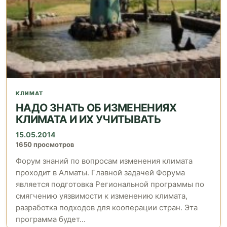
КЛИМАТ
НАДО ЗНАТЬ ОБ ИЗМЕНЕНИЯХ
КЛИМАТА И ИХ УЧИТЫВАТЬ
15.05.2014
1650 просмотров
Форум знаний по вопросам изменения климата
проходит в Алматы. Главной задачей Форума
является подготовка Региональной программы по
смягчению уязвимости к изменению климата,
разработка подходов для кооперации стран. Эта
программа будет...