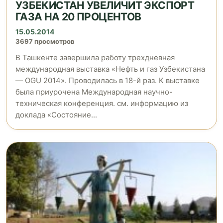
УЗБЕКИСТАН УВЕЛИЧИТ ЭКСПОРТ
ГАЗА НА 20 ПРОЦЕНТОВ
15.05.2014
3697 просмотров
В Ташкенте завершила работу трехдневная
международная выставка «Нефть и газ Узбекистана
— OGU 2014». Проводилась в 18-й раз. К выставке
была приурочена Международная научно-
техническая конференция. см. информацию из
доклада «Состояние...