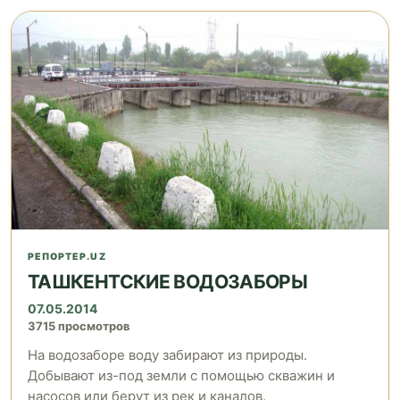
РЕПОРТЕР.UZ
ТАШКЕНТСКИЕ ВОДОЗАБОРЫ
07.05.2014
3715 просмотров
На водозаборе воду забирают из природы.
Добывают из-под земли с помощью скважин и
насосов или берут из рек и каналов.