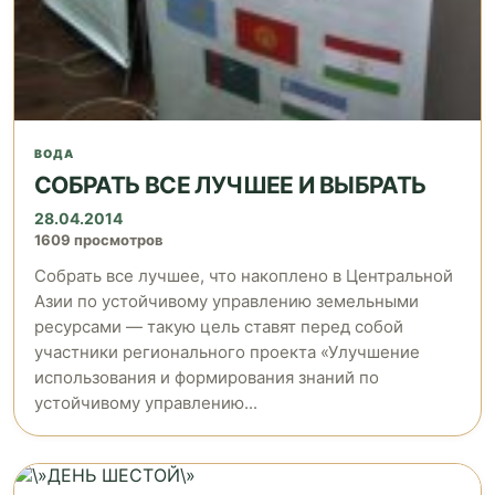
ВОДА
СОБРАТЬ ВСЕ ЛУЧШЕЕ И ВЫБРАТЬ
28.04.2014
1609 просмотров
Собрать все лучшее, что накоплено в Центральной
Азии по устойчивому управлению земельными
ресурсами — такую цель ставят перед собой
участники регионального проекта «Улучшение
использования и формирования знаний по
устойчивому управлению...