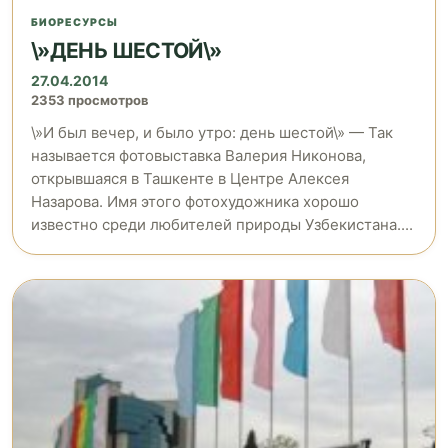
БИОРЕСУРСЫ
\»ДЕНЬ ШЕСТОЙ\»
27.04.2014
2353 просмотров
\»И был вечер, и было утро: день шестой\» — Так
называется фотовыставка Валерия Никонова,
открывшаяся в Ташкенте в Центре Алексея
Назарова. Имя этого фотохудожника хорошо
известно среди любителей природы Узбекистана....