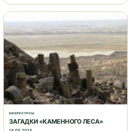
БИОРЕСУРСЫ
ЗАГАДКИ «КАМЕННОГО ЛЕСА»
14.05.2014