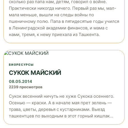
сколько раз папа нам, детям, говорил о войне.
Практически никогда ничего. Первый раз мы, мал-
мала меньше, вышли на следы войны по
пшеничному полю. Папа в пятидесятые годы учился
в Ленинградской академии финансов, и мама с
нами, тремя, к нему приехала из Ташкента.
БИОРЕСУРСЫ
CУКОК МАЙСКИЙ
08.05.2014
2239 просмотров
Сукок весенний ничуть не хуже Сукока осеннего.
Осенью — краски. А в начале мая прет зелень —
трава, цветы, деревья с кустарниками. Выезд
ташкентцев по выходным в этот горный кишлак...