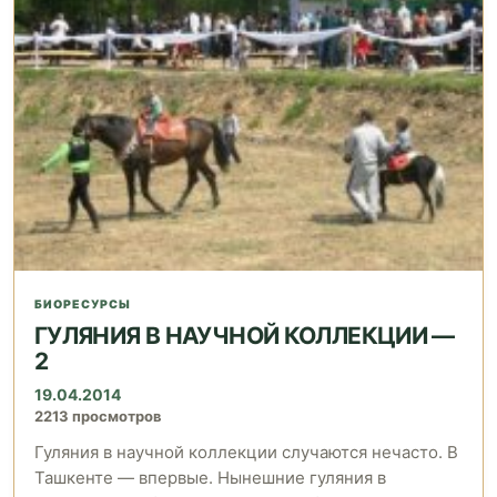
БИОРЕСУРСЫ
ГУЛЯНИЯ В НАУЧНОЙ КОЛЛЕКЦИИ —
2
19.04.2014
2213 просмотров
Гуляния в научной коллекции случаются нечасто. В
Ташкенте — впервые. Нынешние гуляния в