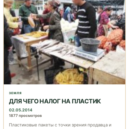
ЗЕМЛЯ
ДЛЯ ЧЕГО НАЛОГ НА ПЛАСТИК
02.05.2014
1877 просмотров
Пластиковые пакеты с точки зрения продавца и