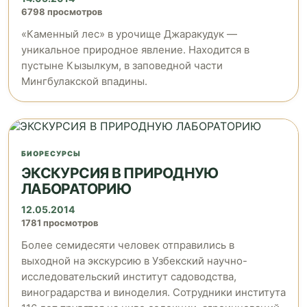
6798 просмотров
«Каменный лес» в урочище Джаракудук —
уникальное природное явление. Находится в
пустыне Кызылкум, в заповедной части
Мингбулакской впадины.
БИОРЕСУРСЫ
ЭКСКУРСИЯ В ПРИРОДНУЮ
ЛАБОРАТОРИЮ
12.05.2014
1781 просмотров
Более семидесяти человек отправились в
выходной на экскурсию в Узбекский научно-
исследовательский институт садоводства,
виноградарства и виноделия. Сотрудники института