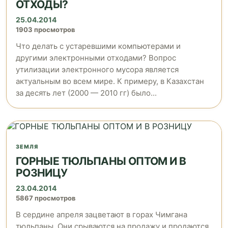
ОТХОДЫ?
25.04.2014
1903 просмотров
Что делать с устаревшими компьютерами и
другими электронными отходами? Вопрос
утилизации электронного мусора является
актуальным во всем мире. К примеру, в Казахстан
за десять лет (2000 — 2010 гг) было...
ЗЕМЛЯ
ГОРНЫЕ ТЮЛЬПАНЫ ОПТОМ И В
РОЗНИЦУ
23.04.2014
5867 просмотров
В сердине апреля зацветают в горах Чимгана
тюльпаны. Они срываются на продажу и продаются