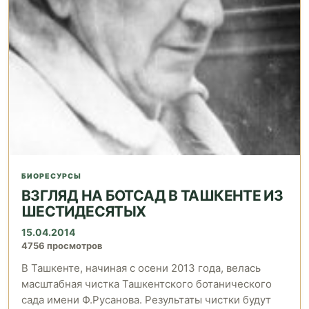
БИОРЕСУРСЫ
ВЗГЛЯД НА БОТСАД В ТАШКЕНТЕ ИЗ
ШЕСТИДЕСЯТЫХ
15.04.2014
4756 просмотров
В Ташкенте, начиная с осени 2013 года, велась
масштабная чистка Ташкентского ботанического
сада имени Ф.Русанова. Результаты чистки будут