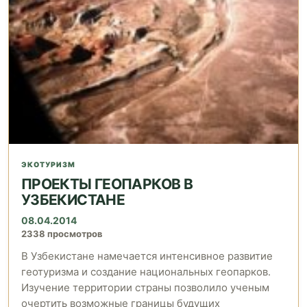
ЭКОТУРИЗМ
ПРОЕКТЫ ГЕОПАРКОВ В
УЗБЕКИСТАНЕ
08.04.2014
2338 просмотров
В Узбекистане намечается интенсивное развитие
геотуризма и создание национальных геопарков.
Изучение территории страны позволило ученым
очертить возможные границы будущих