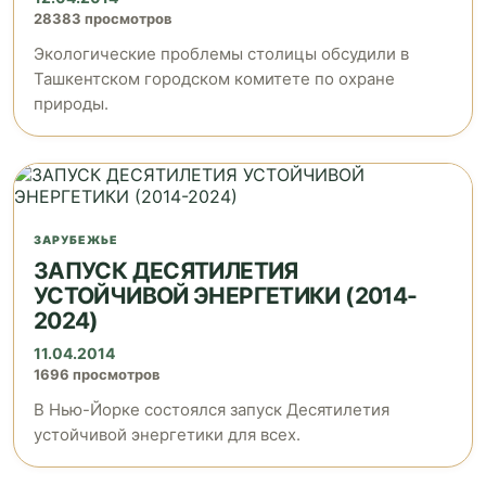
28383 просмотров
Экологические проблемы столицы обсудили в
Ташкентском городском комитете по охране
природы.
ЗАРУБЕЖЬЕ
ЗАПУСК ДЕСЯТИЛЕТИЯ
УСТОЙЧИВОЙ ЭНЕРГЕТИКИ (2014-
2024)
11.04.2014
1696 просмотров
В Нью-Йорке состоялся запуск Десятилетия
устойчивой энергетики для всех.