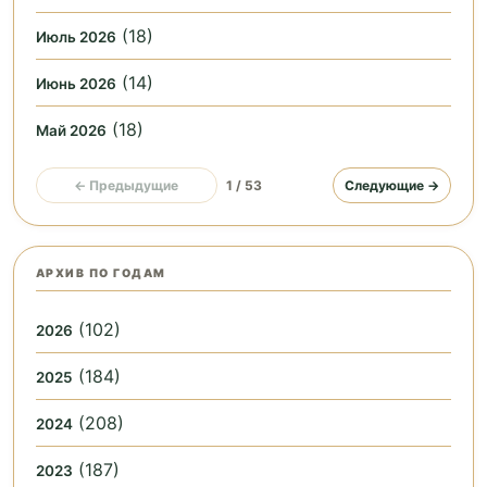
(18)
Июль 2026
(14)
Июнь 2026
(18)
Май 2026
← Предыдущие
1 / 53
Следующие →
АРХИВ ПО ГОДАМ
(102)
2026
(184)
2025
(208)
2024
(187)
2023