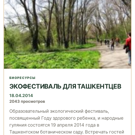
БИОРЕСУРСЫ
ЭКОФЕСТИВАЛЬ ДЛЯ ТАШКЕНТЦЕВ
18.04.2014
2043 просмотров
Образовательный экологический фестиваль,
посвященный Году здорового ребенка, и народные
гуляния состоятся 19 апреля 2014 года в
Ташкентском ботаническом саду. Встречать гостей