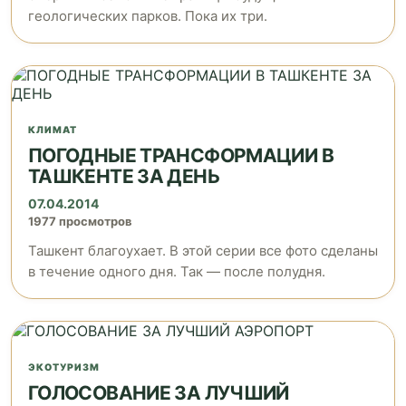
геологических парков. Пока их три.
КЛИМАТ
ПОГОДНЫЕ ТРАНСФОРМАЦИИ В
ТАШКЕНТЕ ЗА ДЕНЬ
07.04.2014
1977 просмотров
Ташкент благоухает. В этой серии все фото сделаны
в течение одного дня. Так — после полудня.
ЭКОТУРИЗМ
ГОЛОСОВАНИЕ ЗА ЛУЧШИЙ