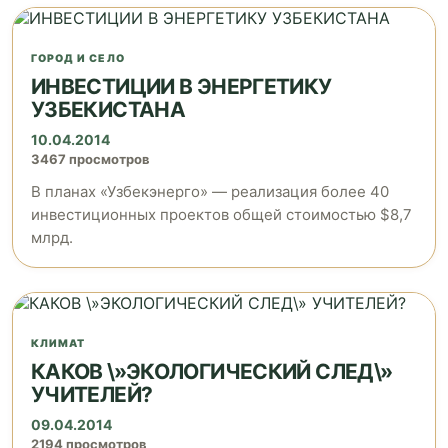
ГОРОД И СЕЛО
ИНВЕСТИЦИИ В ЭНЕРГЕТИКУ
УЗБЕКИСТАНА
10.04.2014
3467 просмотров
В планах «Узбекэнерго» — реализация более 40
инвестиционных проектов общей стоимостью $8,7
млрд.
КЛИМАТ
КАКОВ \»ЭКОЛОГИЧЕСКИЙ СЛЕД\»
УЧИТЕЛЕЙ?
09.04.2014
2194 просмотров