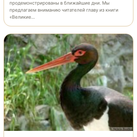
продемонстрированы в ближайшие дни. Мы
предлагаем вниманию читателей главу из книги
«Великие...