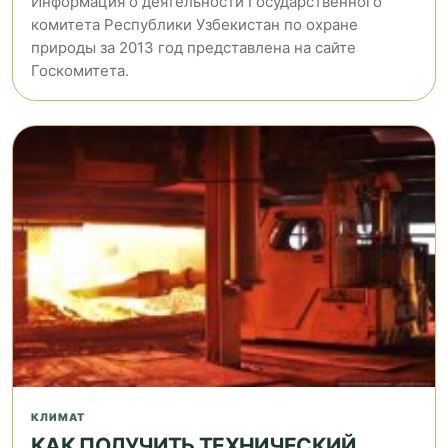
Информация о деятельности Государственного
комитета Республики Узбекистан по охране
природы за 2013 год представлена на сайте
Госкомитета.
КЛИМАТ
КАК ПОЛУЧИТЬ ТЕХНИЧЕСКИЙ