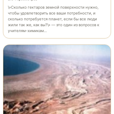
\»Cколько гектаров земной поверхности нужно,
чтобы удовлетворить все ваши потребности, и
сколько потребуется планет, если бы все люди
жили так же, как вы?\» — это один из вопросов к
учителям-химикам...