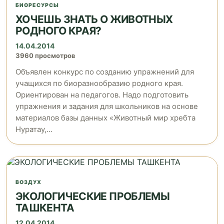
БИОРЕСУРСЫ
ХОЧЕШЬ ЗНАТЬ О ЖИВОТНЫХ
РОДНОГО КРАЯ?
14.04.2014
3960 просмотров
Объявлен конкурс по созданию упражнений для
учащихся по биоразнообразию родного края.
Ориентирован на педагогов. Надо подготовить
упражнения и задания для школьников на основе
материалов базы данных «Животный мир хребта
Нуратау,...
ВОЗДУХ
ЭКОЛОГИЧЕСКИЕ ПРОБЛЕМЫ
ТАШКЕНТА
12.04.2014