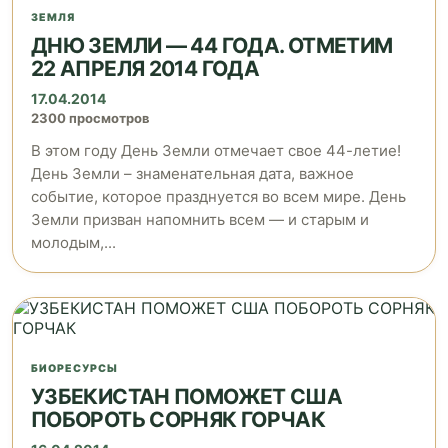
ЗЕМЛЯ
ДНЮ ЗЕМЛИ — 44 ГОДА. ОТМЕТИМ
22 АПРЕЛЯ 2014 ГОДА
17.04.2014
2300 просмотров
В этом году День Земли отмечает свое 44-летие!
День Земли – знаменательная дата, важное
событие, которое празднуется во всем мире. День
Земли призван напомнить всем — и старым и
молодым,...
БИОРЕСУРСЫ
УЗБЕКИСТАН ПОМОЖЕТ США
ПОБОРОТЬ СОРНЯК ГОРЧАК