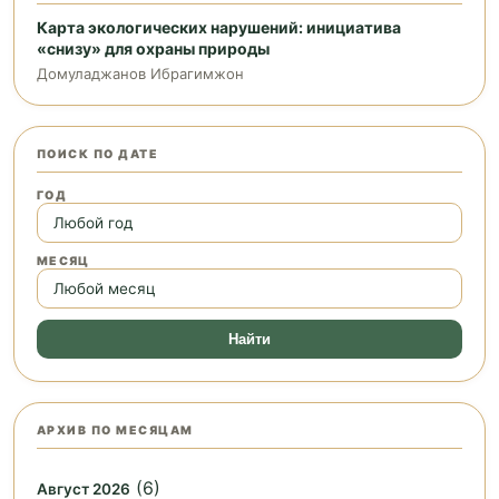
Карта экологических нарушений: инициатива
«снизу» для охраны природы
Домуладжанов Ибрагимжон
ПОИСК ПО ДАТЕ
ГОД
МЕСЯЦ
Найти
АРХИВ ПО МЕСЯЦАМ
(6)
Август 2026