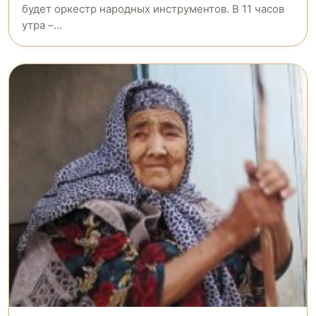
будет оркестр народных инструментов. В 11 часов
утра –...