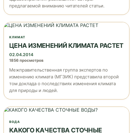
предлагаемой вниманию читателей статьи.
КЛИМАТ
ЦЕНА ИЗМЕНЕНИЙ КЛИМАТА РАСТЕТ
02.04.2014
1856 просмотров
Межправительственная группа экспертов по
изменению климата (МГЭИК) представила второй
том доклада о последствиях изменения климата
для природы и людей.
ВОДА
КАКОГО КАЧЕСТВА СТОЧНЫЕ