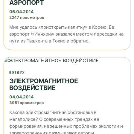
АЭРОПОРТ
06.04.2014
2247 просмотров
Мне удалось «приоткрыть калитку» в Корею. Ее
аэропорт \»Инчхон\» оказался местом пересадки на
пути из Ташкента в Токио и обратно.
ВОЗДУХ
ЭЛЕКТРОМАГНИТНОЕ
ВОЗДЕЙСТВИЕ
04.04.2014
3951 просмотров
Какова электромагнитная обстановка в
мегаполисе? О современных трендах ее
формирования, нерешенных проблемах экологии и
здравоохранения размышляют авторы