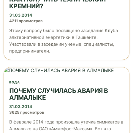
КРЕМНИЙ?
31.03.2014
4211 просмотров
Этому вопросу было посвящено заседание Клуба
альтернативной энергетики в Ташкенте.
Участвовали в заседании ученые, специалисты,
предприниматели.
ВОДА
ПОЧЕМУ СЛУЧИЛАСЬ АВАРИЯ В
АЛМАЛЫКЕ
31.03.2014
3625 просмотров
В феврале 2014 года произошла утечка химикатов в
Алмалыке на ОАО «Аммофос-Максам». Вот что