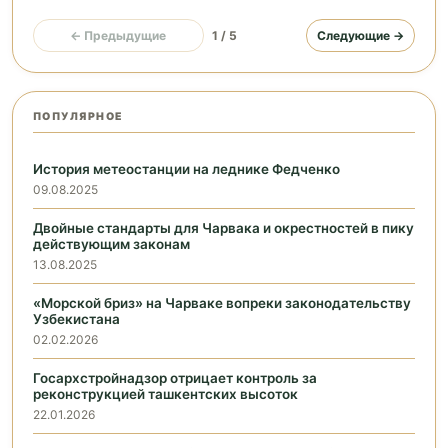
← Предыдущие
1 / 5
Следующие →
ПОПУЛЯРНОЕ
История метеостанции на леднике Федченко
09.08.2025
Двойные стандарты для Чарвака и окрестностей в пику
действующим законам
13.08.2025
«Морской бриз» на Чарваке вопреки законодательству
Узбекистана
02.02.2026
Госархстройнадзор отрицает контроль за
реконструкцией ташкентских высоток
22.01.2026