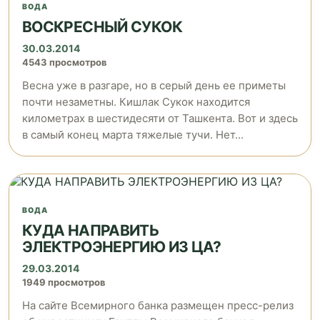
ВОДА
ВОСКРЕСНЫЙ СУКОК
30.03.2014
4543 просмотров
Весна уже в разгаре, но в серый день ее приметы
почти незаметны. Кишлак Сукок находится
километрах в шестидесяти от Ташкента. Вот и здесь
в самый конец марта тяжелые тучи. Нет...
ВОДА
КУДА НАПРАВИТЬ
ЭЛЕКТРОЭНЕРГИЮ ИЗ ЦА?
29.03.2014
1949 просмотров
На сайте Всемирного банка размещен пресс-релиз