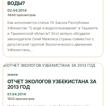
ВОДЫ?
02.04.2014
3640 просмотров
Как исполняется статья 74 Закона Республики
Узбекистан “О воде и водопользовании” в Ташкенте
и Ташкентской области? Этот вопрос обсудили
законодатели Олий Мажлиса страны совместно с
депутатской группой Экологического движения
Узбекистана,...
ЗЕМЛЯ
ОТЧЕТ ЭКОЛОГОВ УЗБЕКИСТАНА ЗА
2013 ГОД
01.04.2014
1822 просмотров