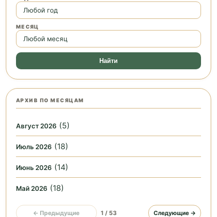
МЕСЯЦ
Найти
АРХИВ ПО МЕСЯЦАМ
(5)
Август 2026
(18)
Июль 2026
(14)
Июнь 2026
(18)
Май 2026
← Предыдущие
1 / 53
Следующие →