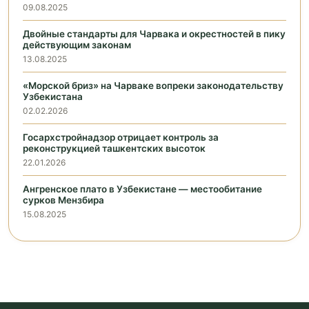
09.08.2025
Двойные стандарты для Чарвака и окрестностей в пику
действующим законам
13.08.2025
«Морской бриз» на Чарваке вопреки законодательству
Узбекистана
02.02.2026
Госархстройнадзор отрицает контроль за
реконструкцией ташкентских высоток
22.01.2026
Ангренское плато в Узбекистане — местообитание
сурков Мензбира
15.08.2025