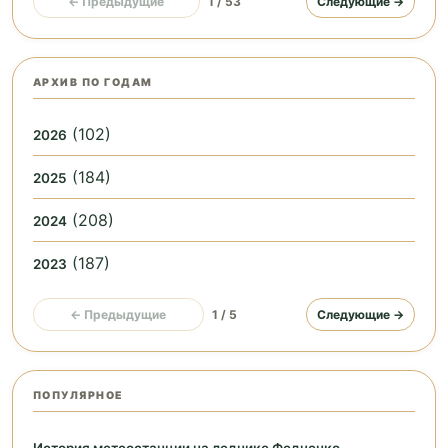
← Предыдущие
1 / 53
Следующие →
АРХИВ ПО ГОДАМ
(102)
2026
(184)
2025
(208)
2024
(187)
2023
← Предыдущие
1 / 5
Следующие →
ПОПУЛЯРНОЕ