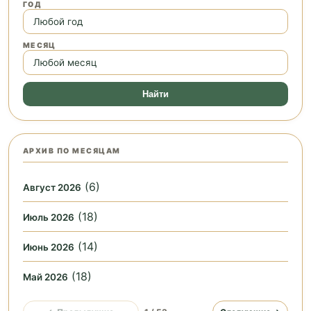
ГОД
МЕСЯЦ
Найти
АРХИВ ПО МЕСЯЦАМ
(6)
Август 2026
(18)
Июль 2026
(14)
Июнь 2026
(18)
Май 2026