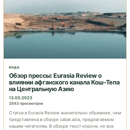
ВОДА
Обзор прессы: Eurasia Review о
влиянии афганского канала Кош-Тепа
на Центральную Азию
13.05.2023
2543 просмотров
Статья в Eurasia Review значительно объемнее, чем
представлена в обзоре cabar.asia, предлагаемом
нашим читателям. В обзоре текст короче, но все