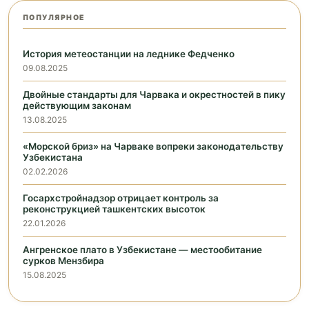
ПОПУЛЯРНОЕ
История метеостанции на леднике Федченко
09.08.2025
Двойные стандарты для Чарвака и окрестностей в пику
действующим законам
13.08.2025
«Морской бриз» на Чарваке вопреки законодательству
Узбекистана
02.02.2026
Госархстройнадзор отрицает контроль за
реконструкцией ташкентских высоток
22.01.2026
Ангренское плато в Узбекистане — местообитание
сурков Мензбира
15.08.2025