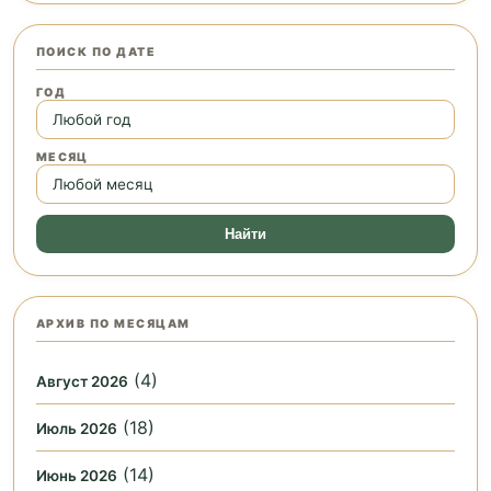
ПОИСК ПО ДАТЕ
ГОД
МЕСЯЦ
Найти
АРХИВ ПО МЕСЯЦАМ
(4)
Август 2026
(18)
Июль 2026
(14)
Июнь 2026