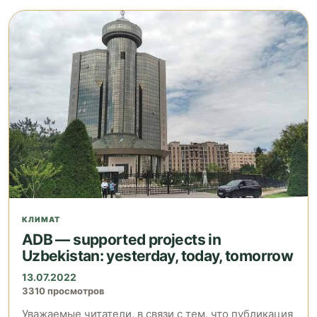
КЛИМАТ
ADB — supported projects in
Uzbekistan: yesterday, today, tomorrow
13.07.2022
3310 просмотров
Уважаемые читатели, в связи с тем, что публикация