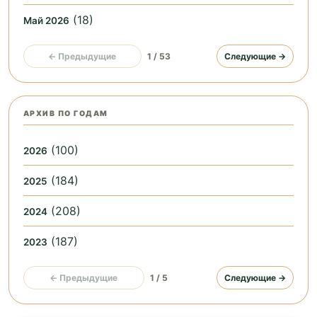
(18)
Май 2026
← Предыдущие
1 / 53
Следующие →
АРХИВ ПО ГОДАМ
(100)
2026
(184)
2025
(208)
2024
(187)
2023
← Предыдущие
1 / 5
Следующие →