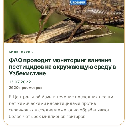
БИОРЕСУРСЫ
ФАО проводит мониторинг влияния
пестицидов на окружающую среду в
Узбекистане
13.07.2022
2620 просмотров
В Центральной Азии в течение последних десяти
лет химическими инсектицидами против
саранчовых в среднем ежегодно обрабатывают
более четырех миллионов гектаров.