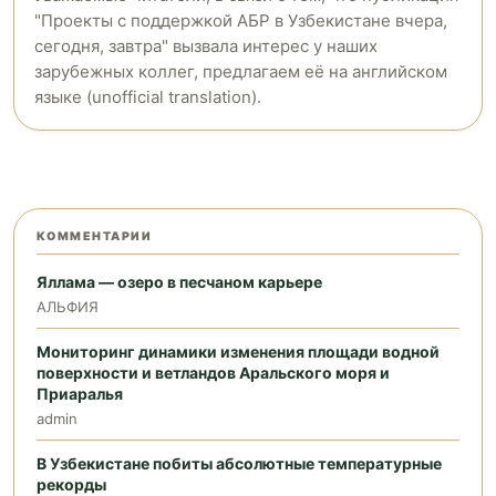
"Проекты с поддержкой АБР в Узбекистане вчера,
сегодня, завтра" вызвала интерес у наших
зарубежных коллег, предлагаем её на английском
языке (unofficial translation).
КОММЕНТАРИИ
Яллама — озеро в песчаном карьере
АЛЬФИЯ
Мониторинг динамики изменения площади водной
поверхности и ветландов Аральского моря и
Приаралья
admin
В Узбекистане побиты абсолютные температурные
рекорды