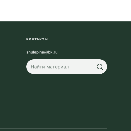
КОНТАКТЫ
shulepina@bk.ru