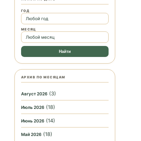
ГОД
МЕСЯЦ
Найти
АРХИВ ПО МЕСЯЦАМ
(3)
Август 2026
(18)
Июль 2026
(14)
Июнь 2026
(18)
Май 2026