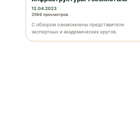
12.04.2023
2566 просмотров
С обзором ознакомлены представители
экспертных и академических кругов.