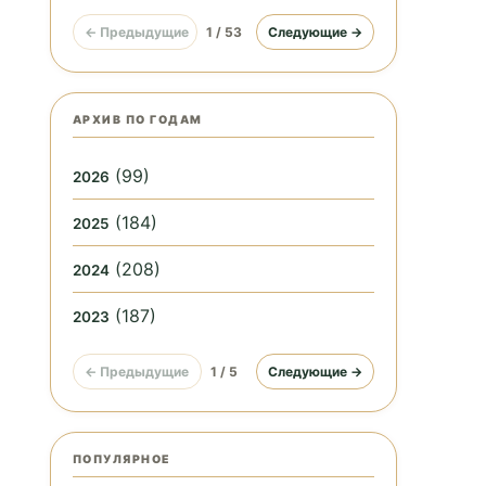
← Предыдущие
1 / 53
Следующие →
АРХИВ ПО ГОДАМ
(99)
2026
(184)
2025
(208)
2024
(187)
2023
← Предыдущие
1 / 5
Следующие →
ПОПУЛЯРНОЕ