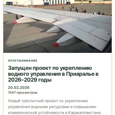
ОПУСТЫНИВАНИЕ
Запущен проект по укреплению
водного управления в Приаралье в
2026–2029 годы
20.02.2026
1547 просмотров
Новый трёхлетний проект по укреплению
управления водными ресурсами и повышению
климатической устойчивости в Каракалпакстане