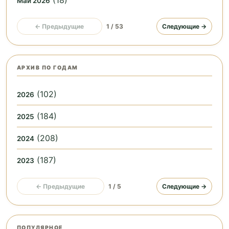
(18)
Май 2026
← Предыдущие
1 / 53
Следующие →
АРХИВ ПО ГОДАМ
(102)
2026
(184)
2025
(208)
2024
(187)
2023
← Предыдущие
1 / 5
Следующие →
ПОПУЛЯРНОЕ