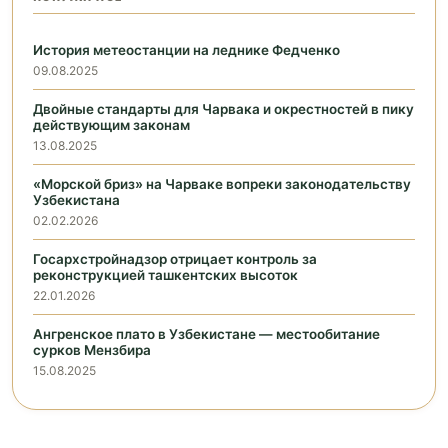
История метеостанции на леднике Федченко
09.08.2025
Двойные стандарты для Чарвака и окрестностей в пику
действующим законам
13.08.2025
«Морской бриз» на Чарваке вопреки законодательству
Узбекистана
02.02.2026
Госархстройнадзор отрицает контроль за
реконструкцией ташкентских высоток
22.01.2026
Ангренское плато в Узбекистане — местообитание
сурков Мензбира
15.08.2025