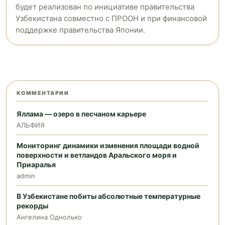
будет реализован по инициативе правительства
Узбекистана совместно с ПРООН и при финансовой
поддержке правительства Японии.
КОММЕНТАРИИ
Яллама — озеро в песчаном карьере
АЛЬФИЯ
Мониторинг динамики изменения площади водной
поверхности и ветландов Аральского моря и
Приаралья
admin
В Узбекистане побиты абсолютные температурные
рекорды
Ангелина Однолько