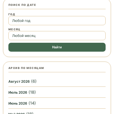
ПОИСК ПО ДАТЕ
ГОД
МЕСЯЦ
Найти
АРХИВ ПО МЕСЯЦАМ
(6)
Август 2026
(18)
Июль 2026
(14)
Июнь 2026